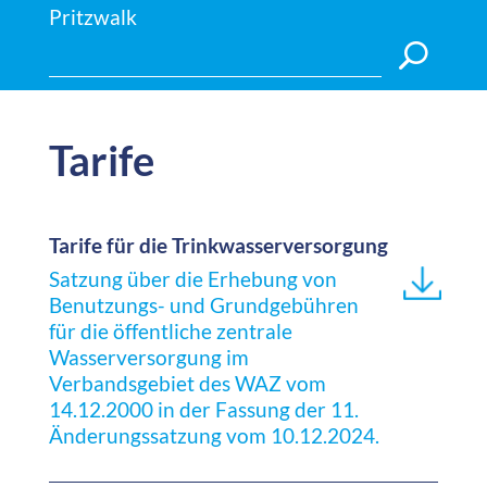
Pritzwalk
Tarife
Tarife für die Trinkwasserversorgung
Satzung über die Erhebung von
Benutzungs- und Grundgebühren
für die öffentliche zentrale
Wasserversorgung im
Verbandsgebiet des WAZ vom
14.12.2000 in der Fassung der 11.
Änderungssatzung vom 10.12.2024.